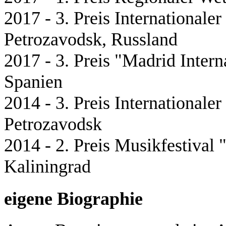
2017 - 3. Preis International
Petrozavodsk, Russland
2017 - 3. Preis "Madrid Inter
Spanien
2014 - 3. Preis International
Petrozavodsk
2014 - 2. Preis Musikfestival
Kaliningrad
eigene Biographie