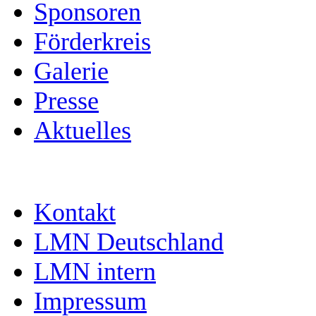
Sponsoren
Förderkreis
Galerie
Presse
Aktuelles
Kontakt
LMN Deutschland
LMN intern
Impressum