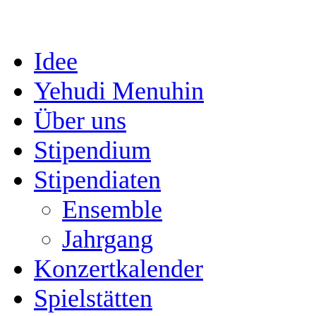
Idee
Yehudi Menuhin
Über uns
Stipendium
Stipendiaten
Ensemble
Jahrgang
Konzertkalender
Spielstätten