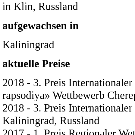
in Klin, Russland
aufgewachsen in
Kaliningrad
aktuelle Preise
2018 - 3. Preis Internationale
rapsodiya» Wettbewerb Chere
2018 - 3. Preis Internationale
Kaliningrad, Russland
2017 - 1. Preis Regionaler We