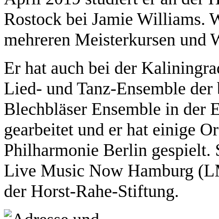
Rostock bei Jamie Williams. 
mehreren Meisterkursen und 
Er hat auch bei der Kaliningr
Lied- und Tanz-Ensemble der 
Blechbläser Ensemble in der E
gearbeitet und er hat einige O
Philharmonie Berlin gespielt. 
Live Music Now Hamburg (LM
der Horst-Rahe-Stiftung.