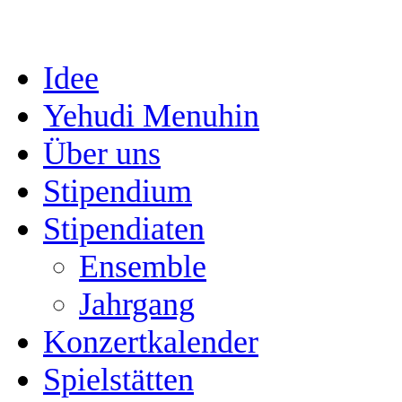
Idee
Yehudi Menuhin
Über uns
Stipendium
Stipendiaten
Ensemble
Jahrgang
Konzertkalender
Spielstätten