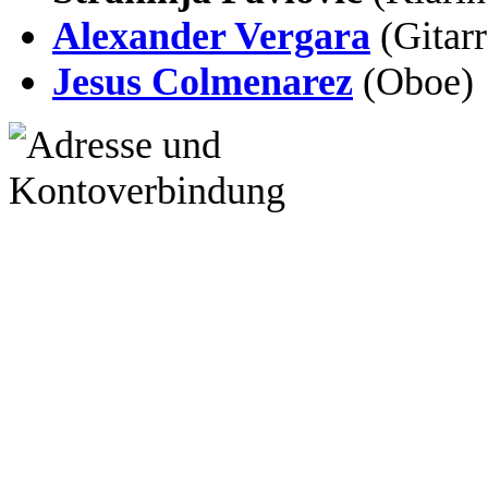
Alexander Vergara
(Gitarr
Jesus Colmenarez
(Oboe)