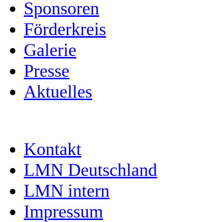
Sponsoren
Förderkreis
Galerie
Presse
Aktuelles
Kontakt
LMN Deutschland
LMN intern
Impressum