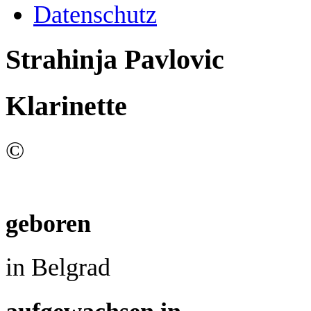
Datenschutz
Strahinja Pavlovic
Klarinette
©
geboren
in Belgrad