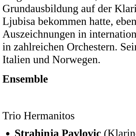
Grundausbildung auf der Klarin
Ljubisa bekommen hatte, eben
Auszeichnungen in internati
in zahlreichen Orchestern. Sei
Italien und Norwegen.
Ensemble
Trio Hermanitos
Strahinja Pavlovic
(Klarin